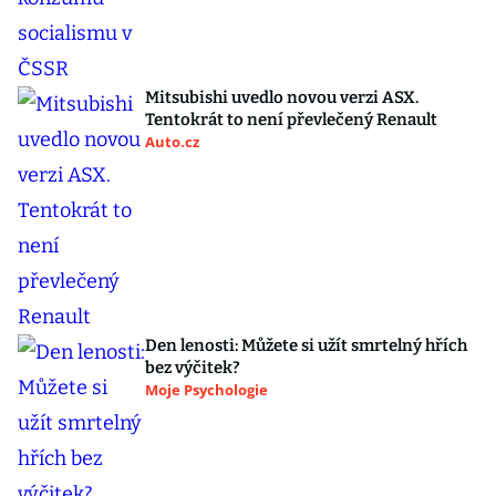
Mitsubishi uvedlo novou verzi ASX.
Tentokrát to není převlečený Renault
Auto.cz
Den lenosti: Můžete si užít smrtelný hřích
bez výčitek?
Moje Psychologie