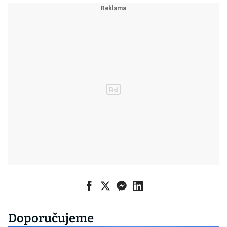
Doporučujeme