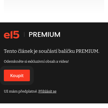
Tento článek je součástí balíčku PREMIUM.
Odemkněte si exkluzivní obsah a videa!
Koupit
Už mám předplatné.
Přihlásit se