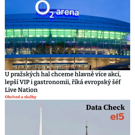
U pražských hal chceme hlavně více akcí,
lepší VIP i gastronomii, říká evropský šéf
Live Nation
Obchod a služby