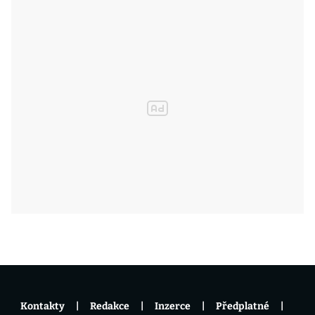
Kontakty
Redakce
Inzerce
Předplatné