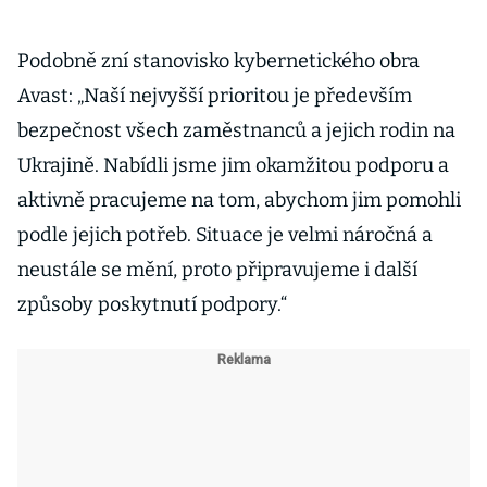
Podobně zní stanovisko kybernetického obra
Avast: „Naší nejvyšší prioritou je především
bezpečnost všech zaměstnanců a jejich rodin na
Ukrajině. Nabídli jsme jim okamžitou podporu a
aktivně pracujeme na tom, abychom jim pomohli
podle jejich potřeb. Situace je velmi náročná a
neustále se mění, proto připravujeme i další
způsoby poskytnutí podpory.“