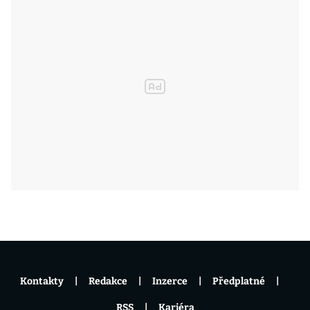
Kontakty
Redakce
Inzerce
Předplatné
RSS
Kariéra