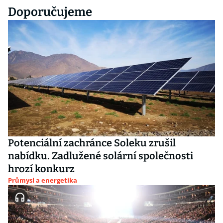
Doporučujeme
Potenciální zachránce Soleku zrušil
nabídku. Zadlužené solární společnosti
hrozí konkurz
Průmysl a energetika