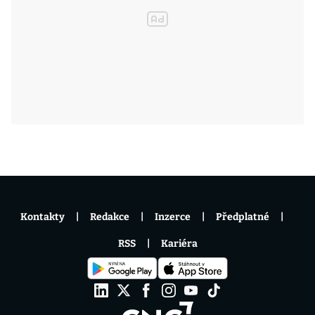
Kontakty
Redakce
Inzerce
Předplatné
RSS
Kariéra