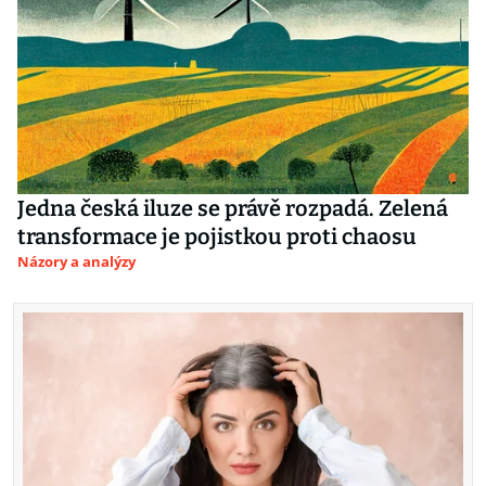
Jedna česká iluze se právě rozpadá. Zelená
transformace je pojistkou proti chaosu
Názory a analýzy