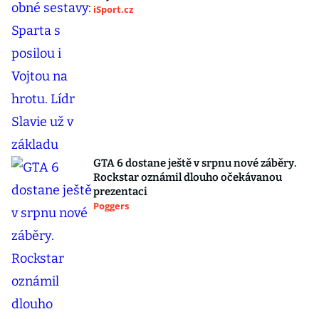
iSport.cz
GTA 6 dostane ještě v srpnu nové záběry.
Rockstar oznámil dlouho očekávanou
prezentaci
Poggers