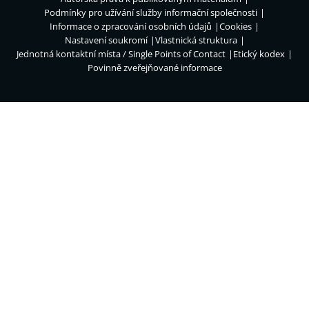
Podmínky pro užívání služby informační společnosti
Informace o zpracování osobních údajů
Cookies
Nastavení soukromí
Vlastnická struktura
Jednotná kontaktní místa / Single Points of Contact
Etický kodex
Povinně zveřejňované informace