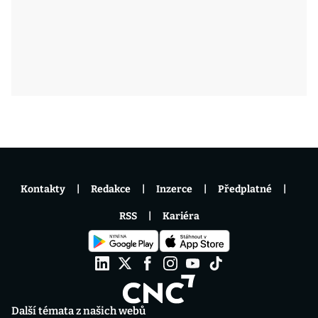
Kontakty
Redakce
Inzerce
Předplatné
RSS
Kariéra
Další témata z našich webů