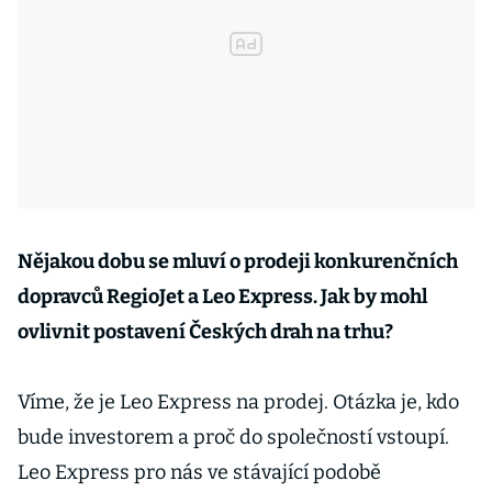
Nějakou dobu se mluví o prodeji konkurenčních
dopravců RegioJet a Leo Express. Jak by mohl
ovlivnit postavení Českých drah na trhu?
Víme, že je Leo Express na prodej. Otázka je, kdo
bude investorem a proč do společností vstoupí.
Leo Express pro nás ve stávající podobě