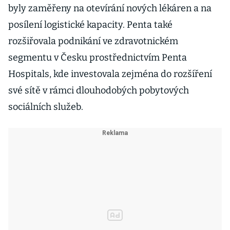
byly zaměřeny na otevírání nových lékáren a na
posílení logistické kapacity. Penta také
rozšiřovala podnikání ve zdravotnickém
segmentu v Česku prostřednictvím Penta
Hospitals, kde investovala zejména do rozšíření
své sítě v rámci dlouhodobých pobytových
sociálních služeb.