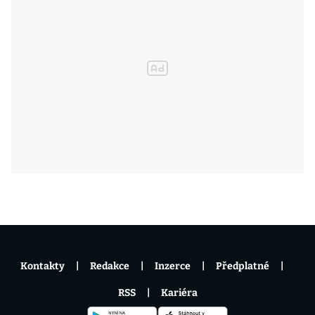
Kontakty
Redakce
Inzerce
Předplatné
RSS
Kariéra