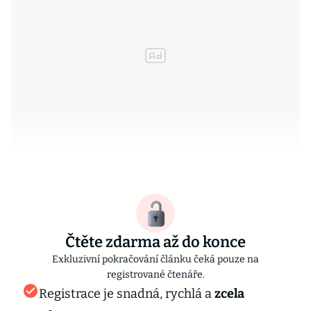
Čtěte zdarma až do konce
Exkluzivní pokračování článku čeká pouze na
registrované čtenáře.
Registrace je snadná, rychlá a
zcela