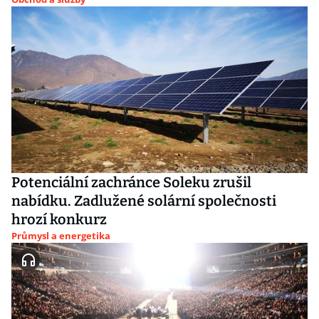
Potenciální zachránce Soleku zrušil
nabídku. Zadlužené solární společnosti
hrozí konkurz
Průmysl a energetika