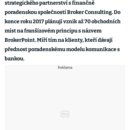
strategického partnerství s finančně
poradenskou společností Broker Consulting. Do
konce roku 2017 plánují vznik až 70 obchodních
míst na franšízovém principu s názvem
BrokerPoint. Míří tím na klienty, kteří dávají
přednost poradenskému modelu komunikace s
bankou.