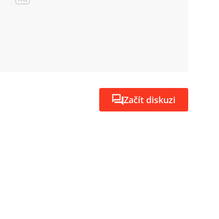
Začít diskuzi