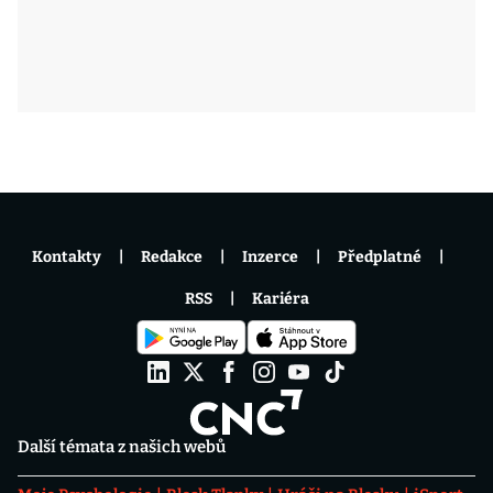
Kontakty
Redakce
Inzerce
Předplatné
RSS
Kariéra
Další témata z našich webů