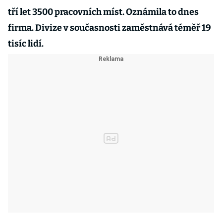
tří let 3500 pracovních míst. Oznámila to dnes
firma. Divize v současnosti zaměstnává téměř 19
tisíc lidí.