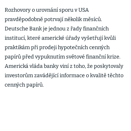
Rozhovory o urovnání sporu v USA
pravděpodobně potrvají několik měsíců.
Deutsche Bank je jednou z řady finančních
institucí, které americké úřady vyšetřují kvůli
praktikám při prodeji hypotečních cenných
papírů před vypuknutím světové finanční krize.
Americká vláda banky viní z toho, že poskytovaly
investorům zavádějící informace o kvalitě těchto
cenných papírů.