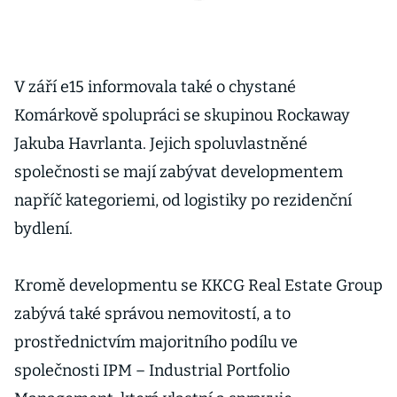
V září e15 informovala také o chystané
Komárkově spolupráci se skupinou Rockaway
Jakuba Havrlanta. Jejich spoluvlastněné
společnosti se mají zabývat developmentem
napříč kategoriemi, od logistiky po rezidenční
bydlení.
Kromě developmentu se KKCG Real Estate Group
zabývá také správou nemovitostí, a to
prostřednictvím majoritního podílu ve
společnosti IPM – Industrial Portfolio