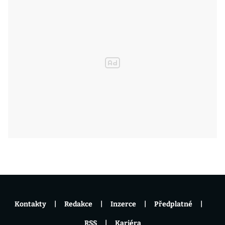
Kontakty
Redakce
Inzerce
Předplatné
RSS
Kariéra