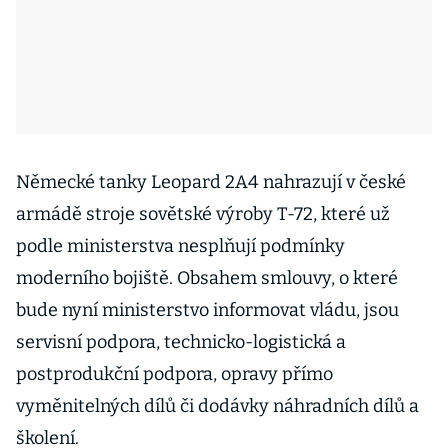
Německé tanky Leopard 2A4 nahrazují v české
armádě stroje sovětské výroby T-72, které už
podle ministerstva nesplňují podmínky
moderního bojiště. Obsahem smlouvy, o které
bude nyní ministerstvo informovat vládu, jsou
servisní podpora, technicko-logistická a
postprodukční podpora, opravy přímo
vyměnitelných dílů či dodávky náhradních dílů a
školení.