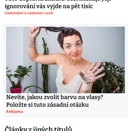
ignorování vás vyjde na pět tisíc
Cestování a cestovní ruch
Nevíte, jakou zvolit barvu na vlasy?
Položte si tuto zásadní otázku
Reklama
Články z jiných titulů