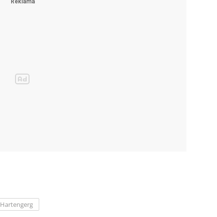
Hartengerg