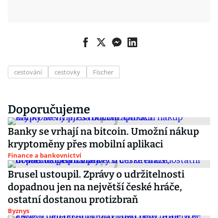
cestování
cestovky
Fischer
Doporučujeme
Banky se vrhají na bitcoin. Umožní nákup
kryptoměny přes mobilní aplikaci
Finance a bankovnictví
Brusel ustoupil. Zprávy o udržitelnosti
dopadnou jen na největší české hráče,
ostatní dostanou protizbraň
Byznys