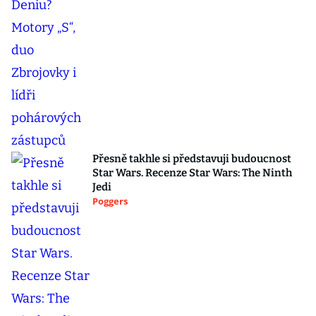
Přesně takhle si představuji budoucnost
Star Wars. Recenze Star Wars: The Ninth
Jedi
Poggers