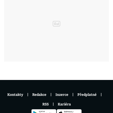
Kontakty
Redakce
Inzerce
Předplatné
RSS
Kariéra