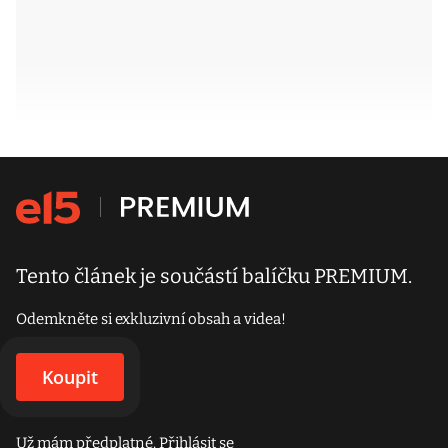
Tento článek je součástí balíčku PREMIUM.
Odemkněte si exkluzivní obsah a videa!
Koupit
Už mám předplatné.
Přihlásit se