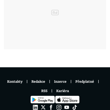
Kontakty
Redakce
Inzerce
Předplatné
RSS
Kariéra