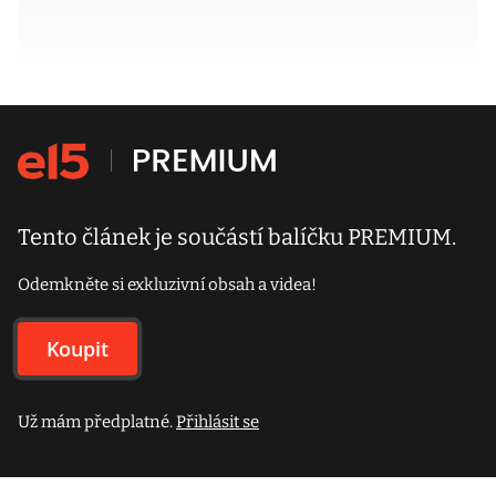
Tento článek je součástí balíčku PREMIUM.
Odemkněte si exkluzivní obsah a videa!
Koupit
Už mám předplatné.
Přihlásit se