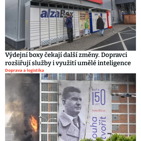
Výdejní boxy čekají další změny. Dopravci
rozšiřují služby i využití umělé inteligence
Doprava a logistika