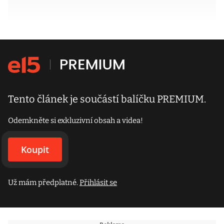
Tento článek je součástí balíčku PREMIUM.
Odemkněte si exkluzivní obsah a videa!
Koupit
Už mám předplatné.
Přihlásit se