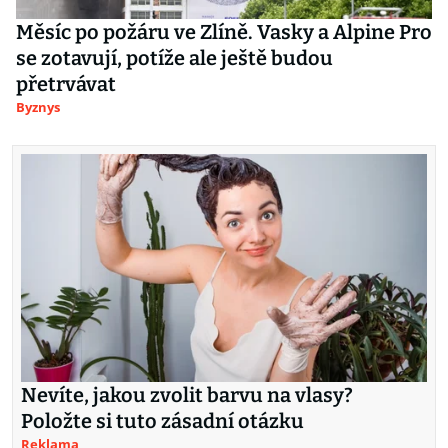
Měsíc po požáru ve Zlíně. Vasky a Alpine Pro
se zotavují, potíže ale ještě budou
přetrvávat
Byznys
Nevíte, jakou zvolit barvu na vlasy?
Položte si tuto zásadní otázku
Reklama