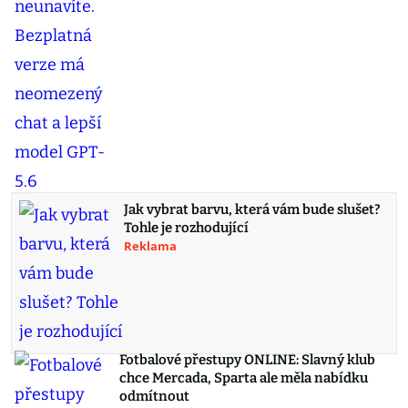
Jak vybrat barvu, která vám bude slušet?
Tohle je rozhodující
Reklama
Fotbalové přestupy ONLINE: Slavný klub
chce Mercada, Sparta ale měla nabídku
odmítnout