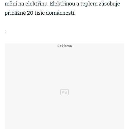
mění na elektřinu. Elektřinou a teplem zásobuje
přibližně 20 tisíc domácností.
: