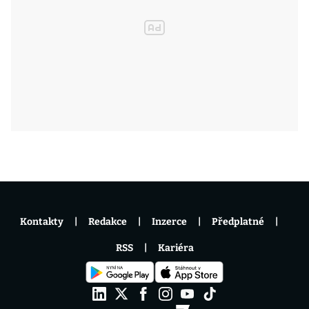
Kontakty
Redakce
Inzerce
Předplatné
RSS
Kariéra