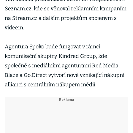
Seznam.cz, kde se věnoval reklamním kampaním
na Stream.cz a dalším projektům spojeným s
videem.
Agentura Spoko bude fungovat v rámci
komunikační skupiny Kindred Group, kde
společně s mediálními agenturami Red Media,
Blaze a Go.Direct vytvoří nově vznikající nákupní
allianci s centrálním nákupem médií.