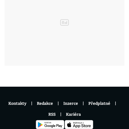
Kontakty
Redakce
Inzerce
Předplatné
RSS
Kariéra