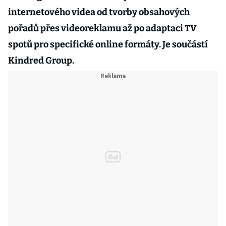
internetového videa od tvorby obsahových
pořadů přes videoreklamu až po adaptaci TV
spotů pro specifické online formáty. Je součástí
Kindred Group.