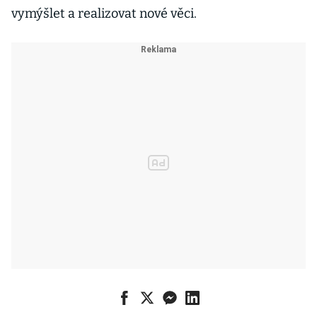
vymýšlet a realizovat nové věci.