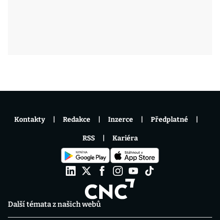
Kontakty
Redakce
Inzerce
Předplatné
RSS
Kariéra
Další témata z našich webů