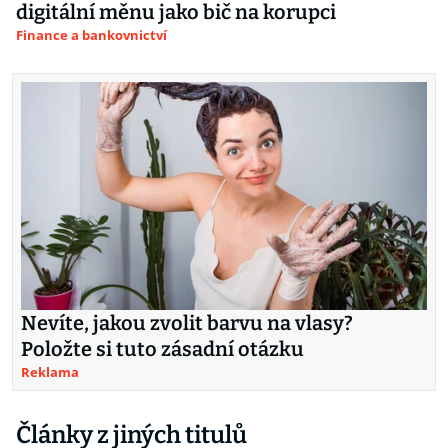
digitální měnu jako bič na korupci
Finance a bankovnictví
Nevíte, jakou zvolit barvu na vlasy?
Položte si tuto zásadní otázku
Reklama
Články z jiných titulů