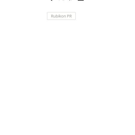
Rubikon PR