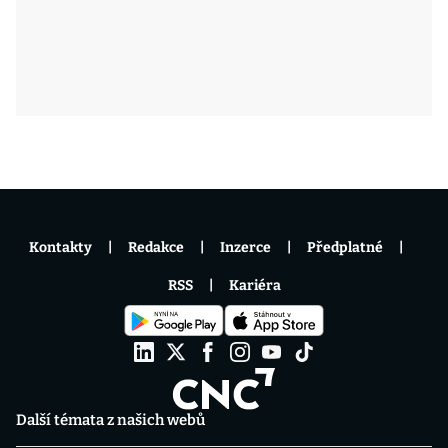
Kontakty
Redakce
Inzerce
Předplatné
RSS
Kariéra
Další témata z našich webů