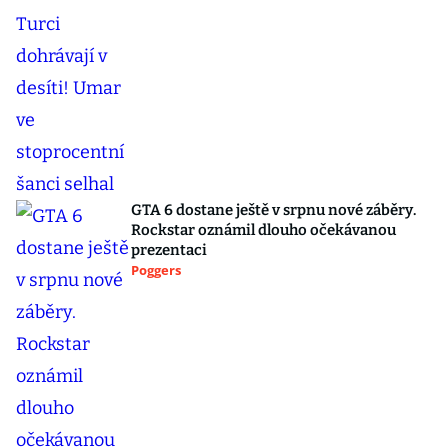
GTA 6 dostane ještě v srpnu nové záběry.
Rockstar oznámil dlouho očekávanou
prezentaci
Poggers