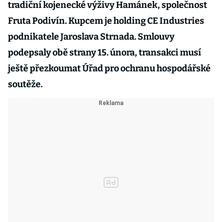
tradiční kojenecké výživy Hamánek, společnost
Fruta Podivín. Kupcem je holding CE Industries
podnikatele Jaroslava Strnada. Smlouvy
podepsaly obě strany 15. února, transakci musí
ještě přezkoumat Úřad pro ochranu hospodářské
soutěže.