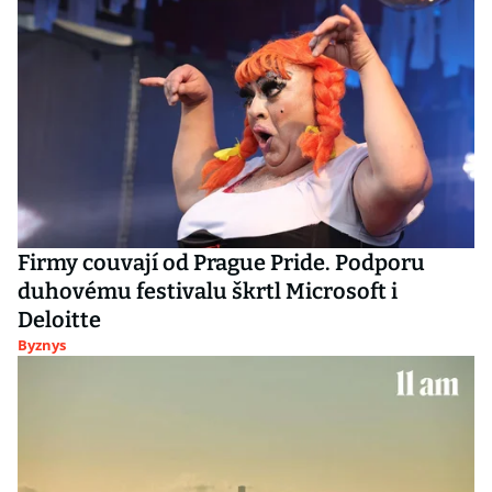
Firmy couvají od Prague Pride. Podporu
duhovému festivalu škrtl Microsoft i
Deloitte
Byznys