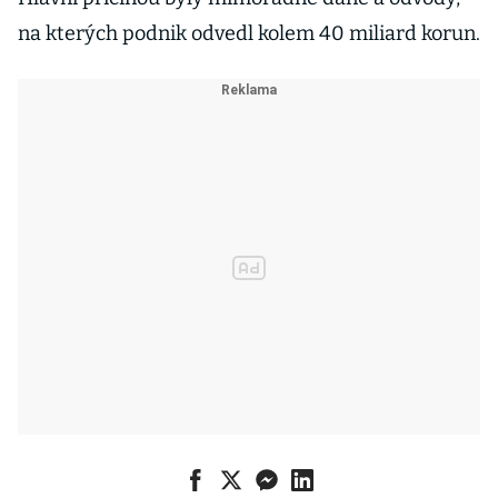
na kterých podnik odvedl kolem 40 miliard korun.