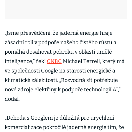
„Jsme přesvědčeni, že jaderná energie hraje
zásadní roli v podpoře našeho čistého růstu a
pomáhá dosahovat pokroku v oblasti umělé
inteligence,“ řekl
CNBC
Michael Terrell, který má
ve společnosti Google na starosti energické a
klimatické záležitosti. „Rozvodná síť potřebuje
nové zdroje elektřiny k podpoře technologií AI,“
dodal.
„Dohoda s Googlem je důležitá pro urychlení
komercializace pokročilé jaderné energie tím, že