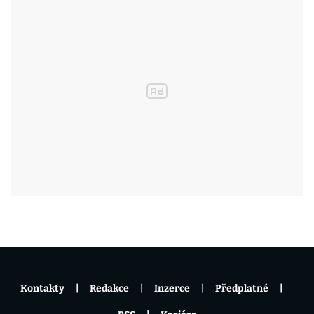
Kontakty
Redakce
Inzerce
Předplatné