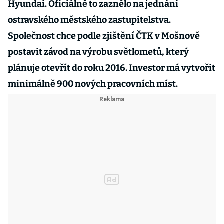
Hyundai. Oficiálně to zaznělo na jednání
ostravského městského zastupitelstva.
Společnost chce podle zjištění ČTK v Mošnově
postavit závod na výrobu světlometů, který
plánuje otevřít do roku 2016. Investor má vytvořit
minimálně 900 nových pracovních míst.