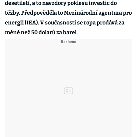
desetiletí, a to navzdory poklesu investic do
těžby. Předpověděla to Mezinárodní agentura pro
energii (IEA). V současnosti se ropa prodává za
méně než 50 dolarů za barel.