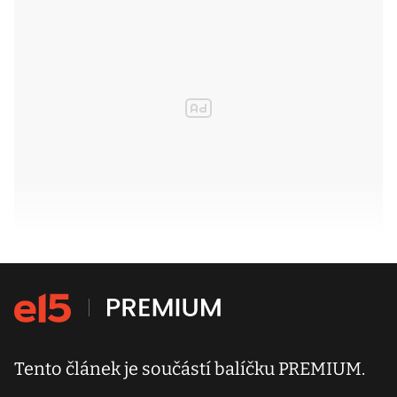
Tento článek je součástí balíčku PREMIUM.