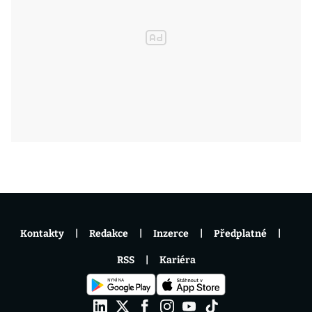
Kontakty
Redakce
Inzerce
Předplatné
RSS
Kariéra