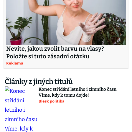
Nevíte, jakou zvolit barvu na vlasy?
Položte si tuto zásadní otázku
Reklama
Články z jiných titulů
Konec střídání letního i zimního času:
Víme, kdy k tomu dojde!
Blesk politika