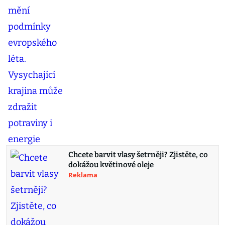
Chcete barvit vlasy šetrněji? Zjistěte, co
dokážou květinové oleje
Reklama