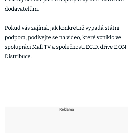
dodavatelům.
Pokud vás zajímá, jak konkrétně vypadá státní
podpora, podívejte se na video, které vzniklo ve
spolupráci Mall TV a společnosti EG.D, dříve E.ON
Distribuce.