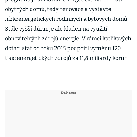
obytných domů, tedy renovace a výstavba
nízkoenergetických rodinných a bytových domů.
Stále vyšší důraz je ale kladen na využití
obnovitelných zdrojů energie. V rámci kotlíkových
dotací stát od roku 2015 podpořil výměnu 120
tisíc energetických zdrojů za 11,8 miliardy korun.