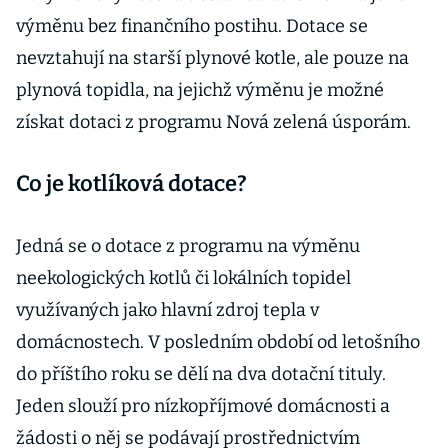
výměnu bez finančního postihu. Dotace se
nevztahují na starší plynové kotle, ale pouze na
plynová topidla, na jejichž výměnu je možné
získat dotaci z programu Nová zelená úsporám.
Co je kotlíková dotace?
Jedná se o dotace z programu na výměnu
neekologických kotlů či lokálních topidel
využívaných jako hlavní zdroj tepla v
domácnostech. V posledním období od letošního
do příštího roku se dělí na dva dotační tituly.
Jeden slouží pro nízkopříjmové domácnosti a
žádosti o něj se podávají prostřednictvím