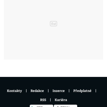
Kontakty
Redakce
Inzerce
Předplatné
RSS
Kariéra