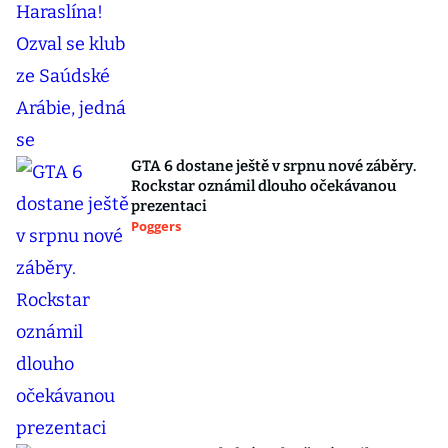
GTA 6 dostane ještě v srpnu nové záběry.
Rockstar oznámil dlouho očekávanou
prezentaci
Poggers