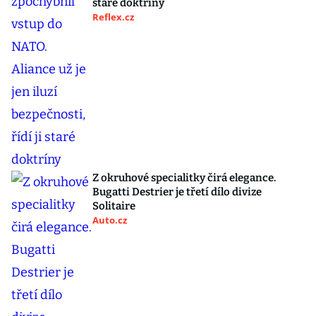
staré doktríny
Reflex.cz
Z okruhové specialitky čirá elegance.
Bugatti Destrier je třetí dílo divize
Solitaire
Auto.cz