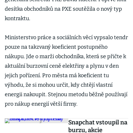
desítka obchodníků na PXE soutěžila o nový typ
kontraktu.
Ministerstvo práce a sociálních věcí vypsalo tendr
pouze na takzvaný koeficient postupného
nákupu. Jde o marži obchodníka, která se přičte k
aktuální burzovní ceně elektřiny a plynu v den
jejich pořízení. Pro města má koeficient tu
výhodu, že si mohou určit, kdy chtějí vlastní
energii nakoupit. Stejnou metodu běžně používají
pro nákup energií větší firmy.
Snapchat vstoupil na
burzu, akcie