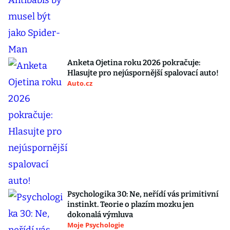
Anketa Ojetina roku 2026 pokračuje:
Hlasujte pro nejúspornější spalovací auto!
Auto.cz
Psychologika 30: Ne, neřídí vás primitivní
instinkt. Teorie o plazím mozku jen
dokonalá výmluva
Moje Psychologie