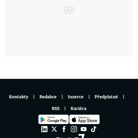
Kontakty
Redakce
Inzerce
Předplatné
RSS
Kariéra