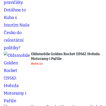
Oldsmobile Golden Rocket (1956): Hvězda
Motoramy i Paříže
Auto.cz