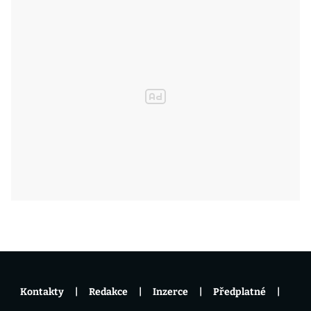
Kontakty
Redakce
Inzerce
Předplatné