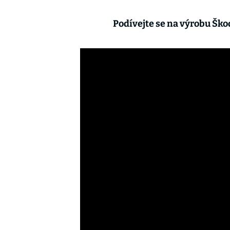
Podívejte se na výrobu Ško