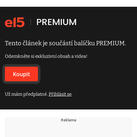
Tento článek je součástí balíčku PREMIUM.
Odemkněte si exkluzivní obsah a videa!
Koupit
Už mám předplatné.
Přihlásit se