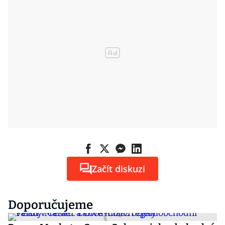
Začít diskuzi
Doporučujeme