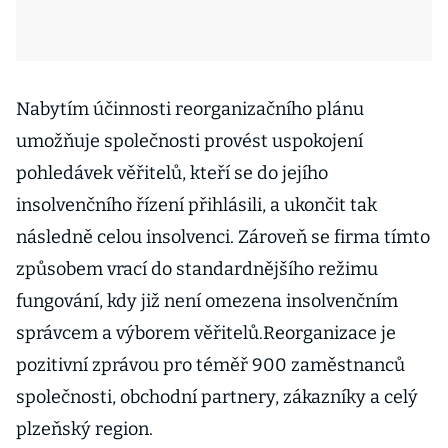
Nabytím účinnosti reorganizačního plánu
umožňuje společnosti provést uspokojení
pohledávek věřitelů, kteří se do jejího
insolvenčního řízení přihlásili, a ukončit tak
následně celou insolvenci. Zároveň se firma tímto
způsobem vrací do standardnějšího režimu
fungování, kdy již není omezena insolvenčním
správcem a výborem věřitelů.Reorganizace je
pozitivní zprávou pro téměř 900 zaměstnanců
společnosti, obchodní partnery, zákazníky a celý
plzeňský region.