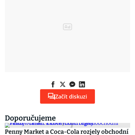
Začít diskuzi
Doporučujeme
Penny Market a Coca-Cola rozjely obchodní