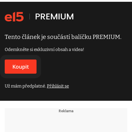
Tento článek je součástí balíčku PREMIUM.
Odemkněte si exkluzivní obsah a videa!
Koupit
Už mám předplatné.
Přihlásit se