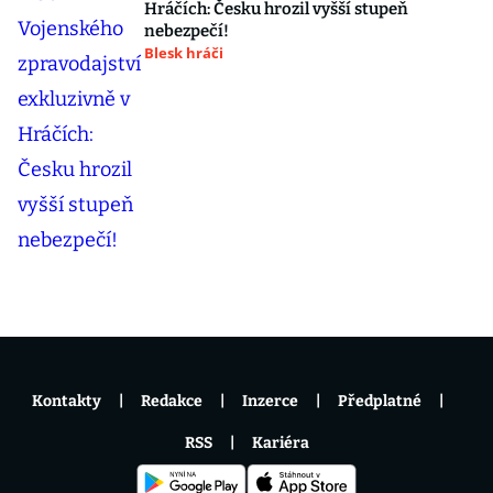
Hráčích: Česku hrozil vyšší stupeň
nebezpečí!
Blesk hráči
Kontakty
Redakce
Inzerce
Předplatné
RSS
Kariéra