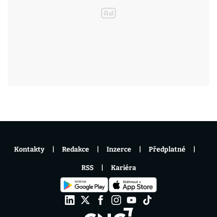
Kontakty
Redakce
Inzerce
Předplatné
RSS
Kariéra