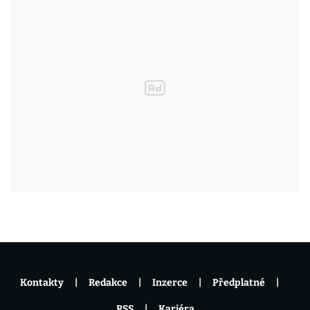
Kontakty
Redakce
Inzerce
Předplatné
RSS
Kariéra