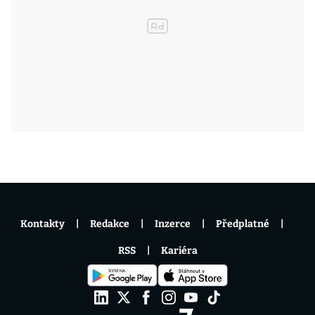
Kontakty
Redakce
Inzerce
Předplatné
RSS
Kariéra