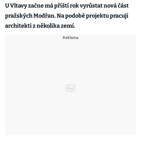
U Vltavy začne má příští rok vyrůstat nová část
pražských Modřan. Na podobě projektu pracují
architekti z několika zemí.