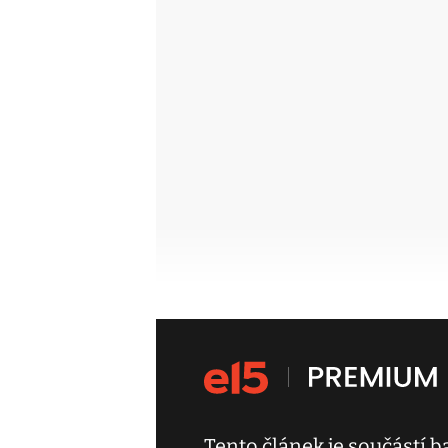
Tento článek je součástí 