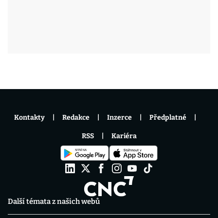
Kontakty
Redakce
Inzerce
Předplatné
RSS
Kariéra
Další témata z našich webů