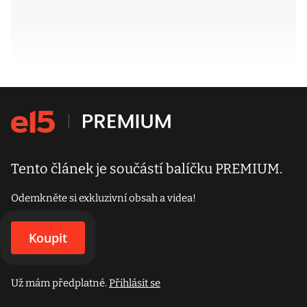
Tento článek je součástí balíčku PREMIUM.
Odemkněte si exkluzivní obsah a videa!
Koupit
Už mám předplatné.
Přihlásit se