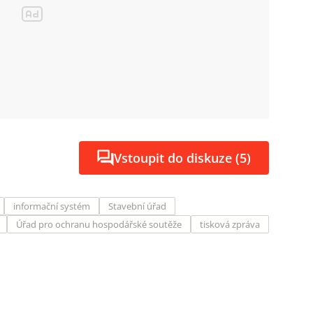
Vstoupit do diskuze (5)
informační systém
Stavební úřad
Úřad pro ochranu hospodářské soutěže
tisková zpráva